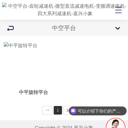
中空平台
中平旋转平台
<<
1
1/1
>>
可以介绍下你们的产品么
Copyright © 2024 嘉兴小象