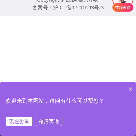
备案号：
沪ICP备17010193号-3
×
欢迎来到本网站，请问有什么可以帮您？
现在咨询
稍后再说
首页
电话咨询
微信咨询
联系我们