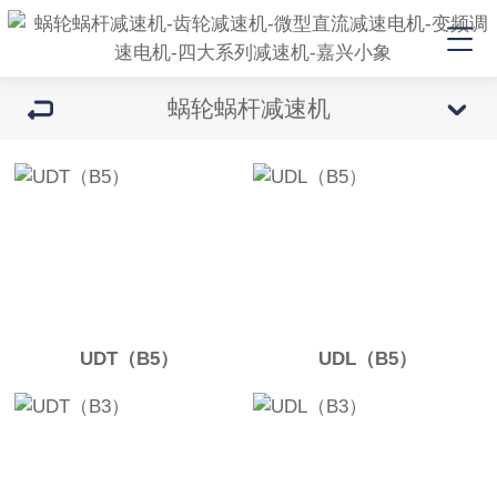
蜗轮蜗杆减速机
UDT（B5）
UDL（B5）