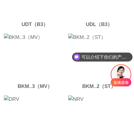
UDT（B3）
UDL（B3）
可以介绍下你们的产品么
BKM..3（MV）
BKM..2（ST）