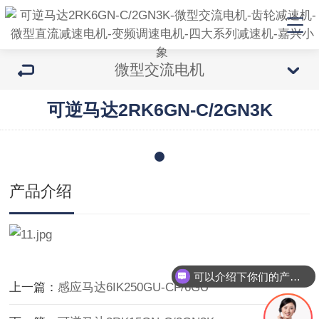
微型交流电机
可逆马达2RK6GN-C/2GN3K
产品介绍
可以介绍下你们的产品么
上一篇：
感应马达6IK250GU-CF/6GU