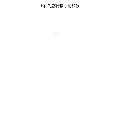
正在为您转接，请稍候