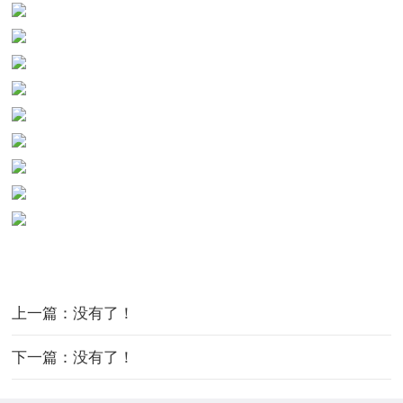
上一篇：没有了！
下一篇：没有了！