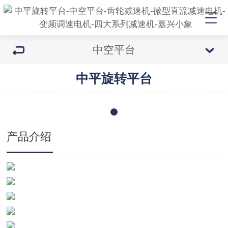
中空平台
中平旋转平台
产品介绍