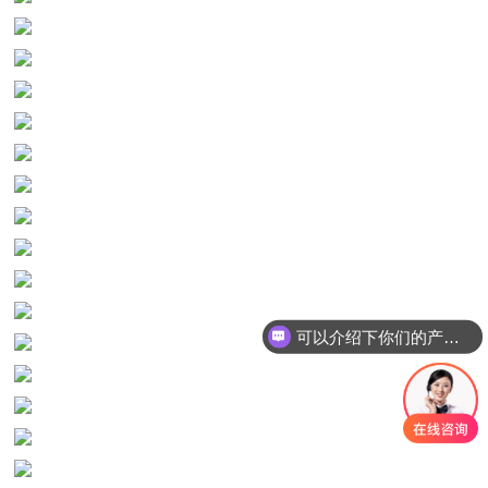
可以介绍下你们的产品么