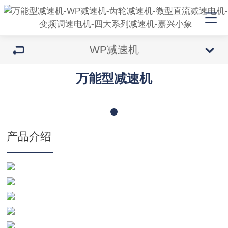
WP减速机
万能型减速机
产品介绍