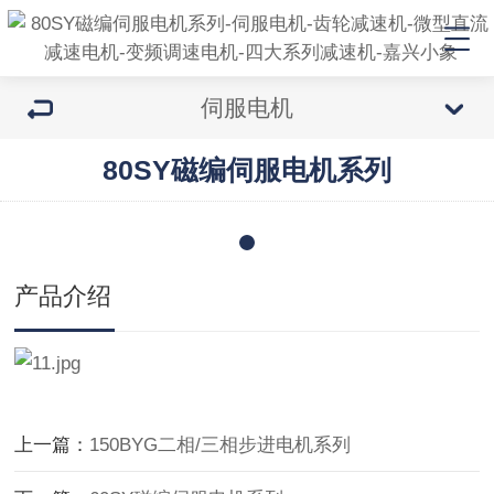
伺服电机
80SY磁编伺服电机系列
产品介绍
上一篇：
150BYG二相/三相步进电机系列