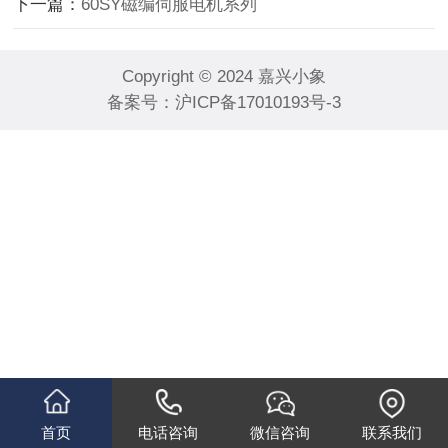
下一篇：
60SY磁编伺服电机系列
Copyright © 2024 嘉兴小象
备案号：
沪ICP备17010193号-3
首页
电话咨询
微信咨询
联系我们