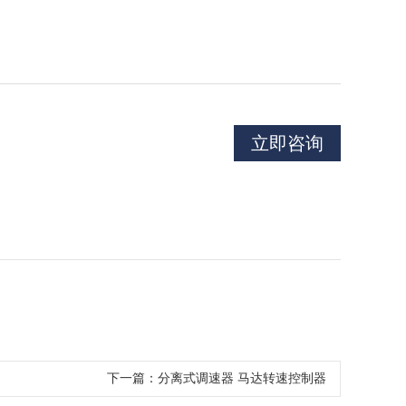
立即咨询
下一篇：
分离式调速器 马达转速控制器