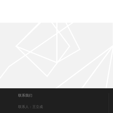
联系我们
联系人：王立成