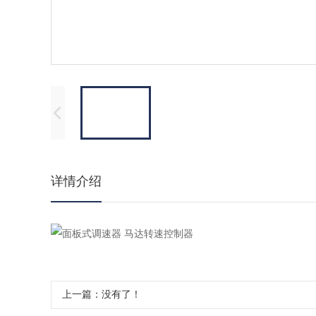
详情介绍
上一篇：没有了！