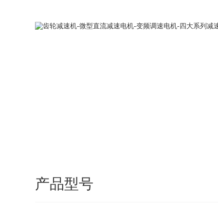
DPG电机您身边的传动专家！
网站首页
产品型号