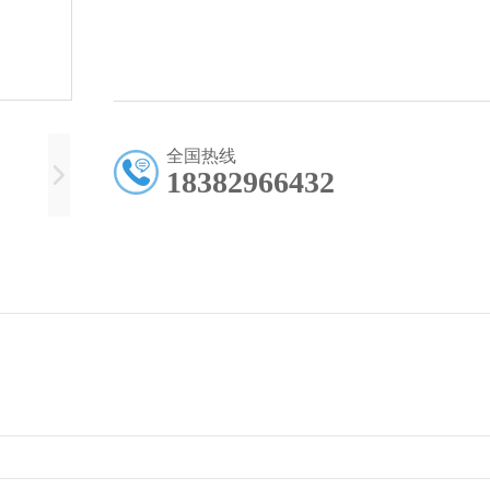
全国热线
18382966432