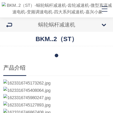
蜗轮蜗杆减速机
BKM..2（ST）
产品介绍