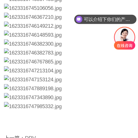
可以介绍下你们的产品么