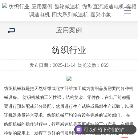
应用案例
纺织行业
发布日期：2025-11-14
浏览次数：
869
纺织机械就是把天然纤维或化学纤维加工成为纺织品所需要的各种机
械设备。
纺织机械的工艺性强，结构复杂、零件多，在出厂前都需
要进行预装配或部分装配，然后进行生产试验或局部生产试验，以保
证机器质量符合要求。纺织机械厂均设有设备完善的试验部门。
在
纺织机械的操作过程中，行星减速机是不可或缺的工业产品，在伺服
可以介绍下你们的产品么
控制的应用上，发挥了良好的伺服刚性效应，准确的定位控制，降速